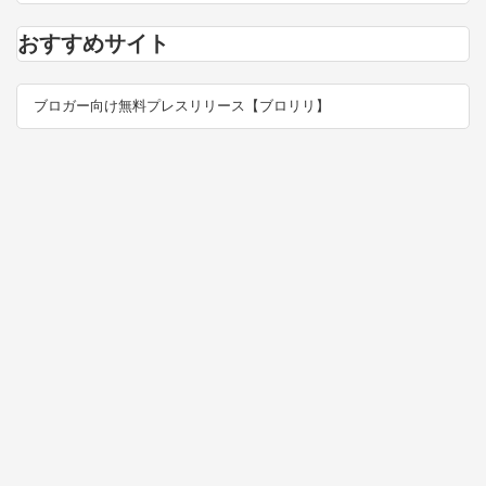
おすすめサイト
ブロガー向け無料プレスリリース【ブロリリ】