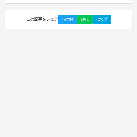
この記事をシェア
Twitter
LINE
はてブ