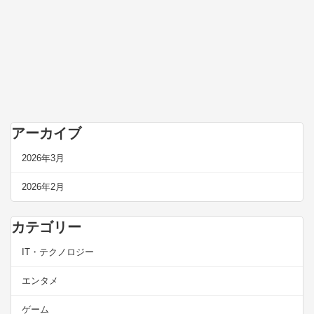
アーカイブ
2026年3月
2026年2月
カテゴリー
IT・テクノロジー
エンタメ
ゲーム