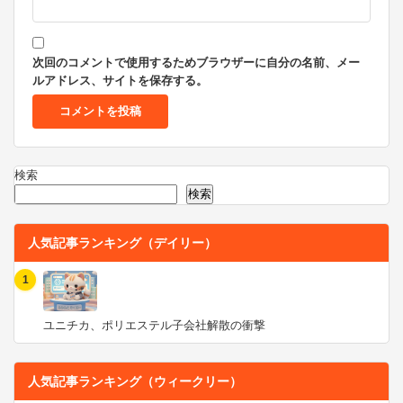
次回のコメントで使用するためブラウザーに自分の名前、メー
ルアドレス、サイトを保存する。
検索
検索
人気記事ランキング（デイリー）
1
ユニチカ、ポリエステル子会社解散の衝撃
人気記事ランキング（ウィークリー）