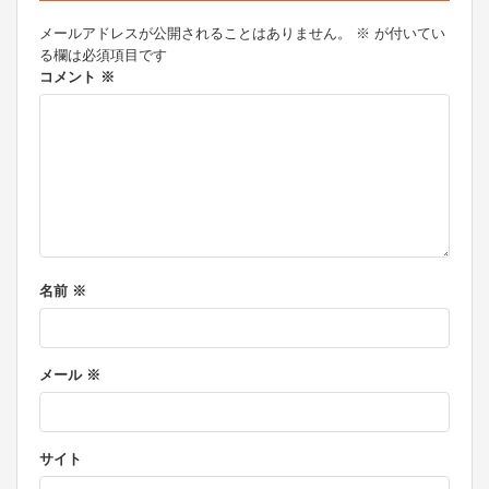
シ
メールアドレスが公開されることはありません。
※
が付いてい
る欄は必須項目です
ョ
コメント
※
ン
名前
※
メール
※
サイト