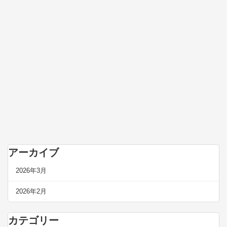
アーカイブ
2026年3月
2026年2月
カテゴリー