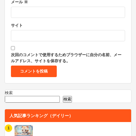
メール
※
サイト
次回のコメントで使用するためブラウザーに自分の名前、メー
ルアドレス、サイトを保存する。
検索
検索
人気記事ランキング（デイリー）
1