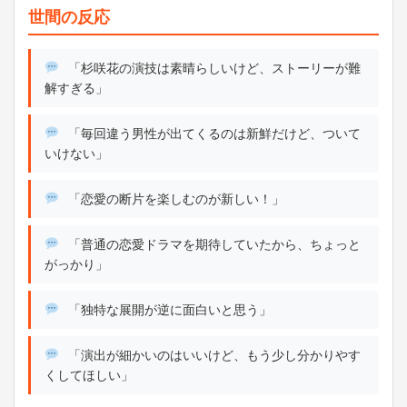
世間の反応
「杉咲花の演技は素晴らしいけど、ストーリーが難
解すぎる」
「毎回違う男性が出てくるのは新鮮だけど、ついて
いけない」
「恋愛の断片を楽しむのが新しい！」
「普通の恋愛ドラマを期待していたから、ちょっと
がっかり」
「独特な展開が逆に面白いと思う」
「演出が細かいのはいいけど、もう少し分かりやす
くしてほしい」